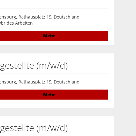
ensburg, Rathausplatz 15, Deutschland
brides Arbeiten
Mehr
estellte (m/w/d)
ensburg, Rathausplatz 15, Deutschland
Mehr
estellte (m/w/d)