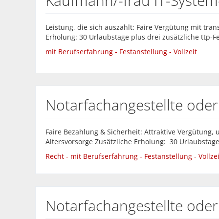
Kaufmann/-frau IT-Syst
Leistung, die sich auszahlt: Faire Vergütung mit tr
Erholung: 30 Urlaubstage plus drei zusätzliche ttp-Fe
mit Berufserfahrung - Festanstellung - Vollzeit
Notarfachangestellte oder
Faire Bezahlung & Sicherheit: Attraktive Vergütung, 
Altersvorsorge Zusätzliche Erholung: 30 Urlaubstage 
Recht - mit Berufserfahrung - Festanstellung - Vollzei
Notarfachangestellte oder