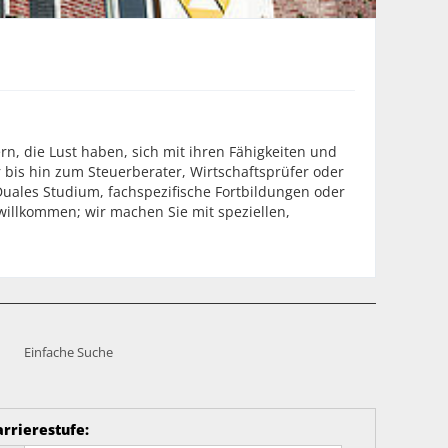
rn, die Lust haben, sich mit ihren Fähigkeiten und
 bis hin zum Steuerberater, Wirtschaftsprüfer oder
Duales Studium, fachspezifische Fortbildungen oder
illkommen; wir machen Sie mit speziellen,
Einfache Suche
arrierestufe
: