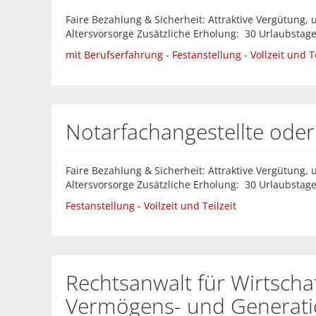
Faire Bezahlung & Sicherheit: Attraktive Vergütung, 
Altersvorsorge Zusätzliche Erholung: 30 Urlaubstage 
mit Berufserfahrung - Festanstellung - Vollzeit und Te
Notarfachangestellte oder
Faire Bezahlung & Sicherheit: Attraktive Vergütung, 
Altersvorsorge Zusätzliche Erholung: 30 Urlaubstage 
Festanstellung - Vollzeit und Teilzeit
Rechtsanwalt für Wirtscha
Vermögens- und Generati