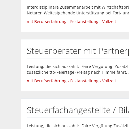
Interdisziplinäre Zusammenarbeit mit Wirtschaftspr
Notaren Weitestgehende Unterstützung bei Fort- und
mit Berufserfahrung - Festanstellung - Vollzeit
Steuerberater mit Partner
Leistung, die sich auszahlt: Faire Vergütung Zusätz
zusätzliche ttp-Feiertage (Freitag nach Himmelfahrt, 24
mit Berufserfahrung - Festanstellung - Vollzeit
Steuerfachangestellte / B
Leistung, die sich auszahlt: Faire Vergütung Zusätzl