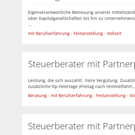
Eigenverantwortliche Betreuung unserer mittelstä
über Kapitalgesellschaften bis hin zu Unternehmens
...
mit Berufserfahrung - Festanstellung - Vollzeit
Steuerberater mit Partner
Leistung, die sich auszahlt: Faire Vergütung Zusätz
zusätzliche ttp-Feiertage (Freitag nach Himmelfahrt, 24
Beratung - mit Berufserfahrung - Festanstellung - Vol
Steuerberater mit Partne