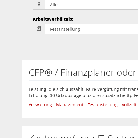
Arbeitsverhältnis
:
CFP® / Finanzplaner oder
Leistung, die sich auszahlt: Faire Vergütung mit tr
Erholung: 30 Urlaubstage plus drei zusätzliche ttp-Fe
Verwaltung - Management - Festanstellung - Vollzeit